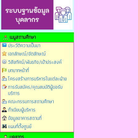
เมนูสถานศึกษา
ประวัติความเป็นมา
เอกลักษณ์/อัตลักษณ์
วิสัยทัศน์/พันธกิจ/เป้าประสงค์
บทบาทหน้าที่
โครงสร้างการบริหารในแต่ละฝ่าย
การรับสมัคร/คุณสมบัติผู้ขอรับ
บริการ
คณะกรรมการสถานศึกษา
ทำเนียบผู้บริหาร
ข้อมูลอาคารสถานที่
แผนที่ตั้งศูนย์
บุคลากร