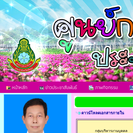
หน้าหลัก
ข่าวประชาสัมพันธ์
ภาพกิจกรรม
ดาวน์โหลดเอกสารภายใน
กลุ่มบริหารงานบุคคล