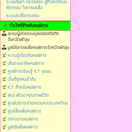
ระบบค้นหา ตรวจสอบ ผู้ที่เคยใช้แบบ
คัดกรอง ในการขอสื่อ
ระบบส่งสื่อการสอน
เว็บไซต์สำหรับคนพิการ
ชมรมผู้ปกครองบุคคลออทิสติก
จังหวัดพัทลุง
มูลนิธิสากลเพื่อคนพิการจังหวัดพัทลุง
ความรู้เกี่ยวกับคนพิการ
เส้นทางอาชีพคนพิการ
ศูนย์การเรียนรู้ ICT ชุมชน
เว็บที่ทุกคนเข้าถึง
ICT สำหรับคนพิการ
สนง.พัฒนาคุณภาพชีวิต
ศูนย์บริการถ่ายทอดแห่งประเทศไทย
ศูนย์สื่อเพื่อคนพิการ
ตลาดงานคนพิการ
มูลนิธิเพื่อคนพิการ