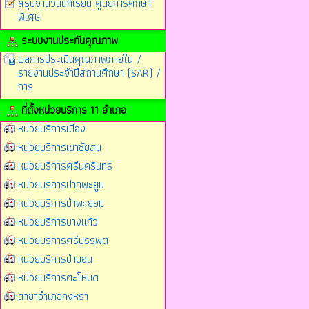
สรุปจำนวนนักเรียน ศูนย์การศึกษา
พิเศษ
ระบบงานประกันคุณภาพ
ผลการประเมินคุณภาพภายใน /
รายงานประจำปีสถานศึกษา (SAR) /
การ
ที่ตั้งหน่วยบริการ 11 อำเภอ
หน่วยบริการเมือง
หน่วยบริการเขาชัยสน
หน่วยบริการศรีนครินทร์
หน่วยบริการปากพะยูน
หน่วยบริการป่าพะยอม
หน่วยบริการบางแก้ว
หน่วยบริการศรีบรรพต
หน่วยบริการป่าบอน
หน่วยบริการตะโหมด
สาขาอำเภอกงหรา