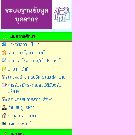
เมนูสถานศึกษา
ประวัติความเป็นมา
เอกลักษณ์/อัตลักษณ์
วิสัยทัศน์/พันธกิจ/เป้าประสงค์
บทบาทหน้าที่
โครงสร้างการบริหารในแต่ละฝ่าย
การรับสมัคร/คุณสมบัติผู้ขอรับ
บริการ
คณะกรรมการสถานศึกษา
ทำเนียบผู้บริหาร
ข้อมูลอาคารสถานที่
แผนที่ตั้งศูนย์
บุคลากร