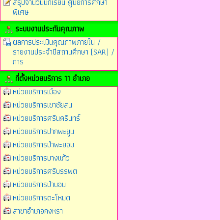
สรุปจำนวนนักเรียน ศูนย์การศึกษา
พิเศษ
ระบบงานประกันคุณภาพ
ผลการประเมินคุณภาพภายใน /
รายงานประจำปีสถานศึกษา (SAR) /
การ
ที่ตั้งหน่วยบริการ 11 อำเภอ
หน่วยบริการเมือง
หน่วยบริการเขาชัยสน
หน่วยบริการศรีนครินทร์
หน่วยบริการปากพะยูน
หน่วยบริการป่าพะยอม
หน่วยบริการบางแก้ว
หน่วยบริการศรีบรรพต
หน่วยบริการป่าบอน
หน่วยบริการตะโหมด
สาขาอำเภอกงหรา