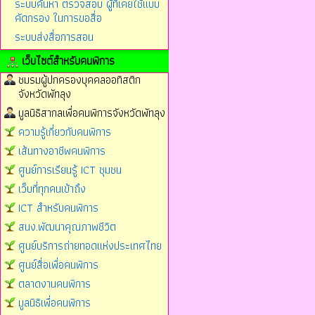
ระบบค้นหา ตรวจสอบ ผู้ที่เคยใช้แบบ
คัดกรอง ในการขอสื่อ
ระบบส่งสื่อการสอน
เว็บไซต์สำหรับคนพิการ
ชมรมผู้ปกครองบุคคลออทิสติก
จังหวัดพัทลุง
มูลนิธิสากลเพื่อคนพิการจังหวัดพัทลุง
ความรู้เกี่ยวกับคนพิการ
เส้นทางอาชีพคนพิการ
ศูนย์การเรียนรู้ ICT ชุมชน
เว็บที่ทุกคนเข้าถึง
ICT สำหรับคนพิการ
สนง.พัฒนาคุณภาพชีวิต
ศูนย์บริการถ่ายทอดแห่งประเทศไทย
ศูนย์สื่อเพื่อคนพิการ
ตลาดงานคนพิการ
มูลนิธิเพื่อคนพิการ